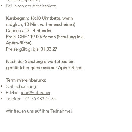
Bei Ihnen am Arbeitsplatz
Kursbeginn: 18:30 Uhr (bitte, wenn
möglich, 10 Min. vorher erscheinen)
Dauer: ca. 3 - 4 Stunden
Preis: CHF 119.00/Person (Schulung inkl.
Apéro-Riche)
Preise gültig: bis: 31.03.27
Nach der Schulung erwartet Sie ein
gemütlicher gemeinsamer Apéro-Riche.
Terminvereinbarung:
Onlinebuchung
E-Mail:
info@mitera.ch
Telefon:
+41 76 433 44 84
Wir freuen uns auf Ihre Teilnahme!