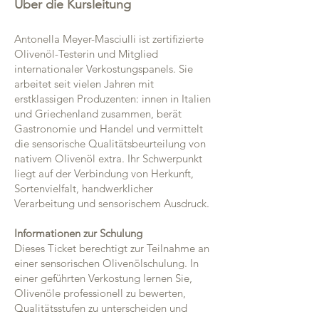
Über die Kursleitung
Antonella Meyer-Masciulli ist zertifizierte
Olivenöl-Testerin und Mitglied
internationaler Verkostungspanels. Sie
arbeitet seit vielen Jahren mit
erstklassigen Produzenten: innen in Italien
und Griechenland zusammen, berät
Gastronomie und Handel und vermittelt
die sensorische Qualitätsbeurteilung von
nativem Olivenöl extra. Ihr Schwerpunkt
liegt auf der Verbindung von Herkunft,
Sortenvielfalt, handwerklicher
Verarbeitung und sensorischem Ausdruck.
Informationen zur Schulung
Dieses Ticket berechtigt zur Teilnahme an
einer sensorischen Olivenölschulung. In
einer geführten Verkostung lernen Sie,
Olivenöle professionell zu bewerten,
Qualitätsstufen zu unterscheiden und