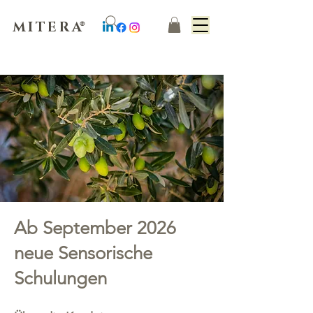
MITERA
®
Ab September 2026
neue Sensorische
Schulungen